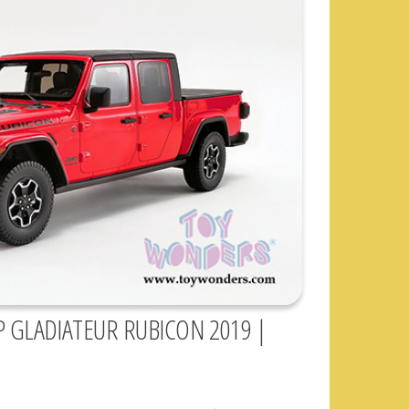
EP GLADIATEUR RUBICON 2019 |