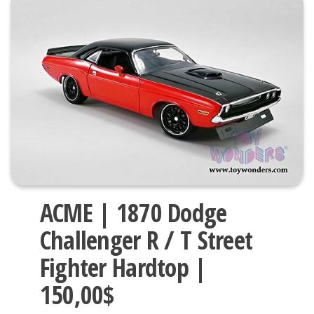
ACME | 1870 Dodge
Challenger R / T Street
Fighter Hardtop |
150,00$